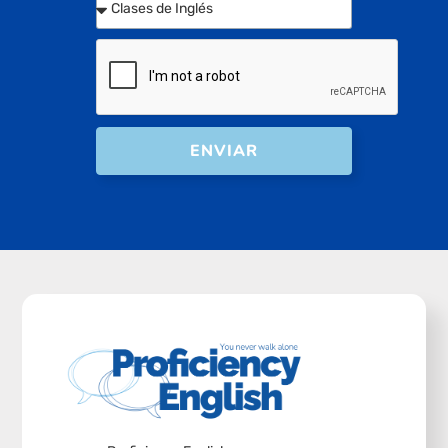
ENVIAR