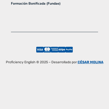
Formación Bonificada (Fundae)
Proficiency English ® 2025 – Desarrollado por
CÉSAR MOLINA