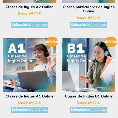
Clases de Inglés A2 Online
Clases particulares de Inglés
Online
Desde:
69,00
€
Desde:
89,00
€
Seleccionar opciones
Seleccionar opciones
¡Oferta!
¡Oferta!
Clases de Inglés A1 Online
Clases de Inglés B1 Online
Desde:
69,00
€
Desde:
69,00
€
Seleccionar opciones
Seleccionar opciones