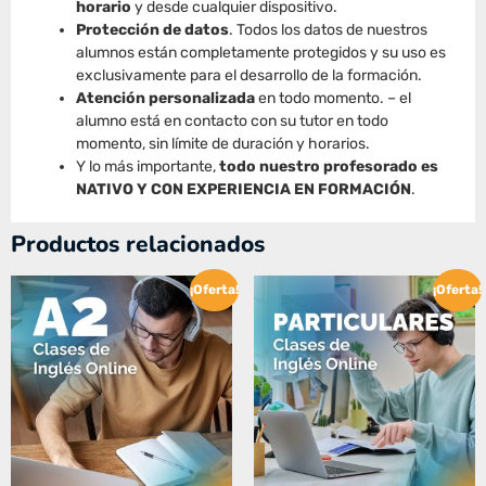
horario
y desde cualquier dispositivo.
Protección de datos
. Todos los datos de nuestros
alumnos están completamente protegidos y su uso es
exclusivamente para el desarrollo de la formación.
Atención personalizada
en todo momento. – el
alumno está en contacto con su tutor en todo
momento, sin límite de duración y horarios.
Y lo más importante,
todo nuestro profesorado es
NATIVO Y CON EXPERIENCIA EN FORMACIÓN
.
Productos relacionados
¡Oferta!
¡Oferta!