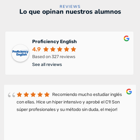
REVIEWS
Lo que opinan nuestros alumnos
Proficiency English
4.9
Based on 327 reviews
See all reviews
Recomiendo mucho estudiar inglés
con ellas. Hice un hiper intensivo y aprobé el C1! Son
súper profesionales y su método sin duda, el mejor!