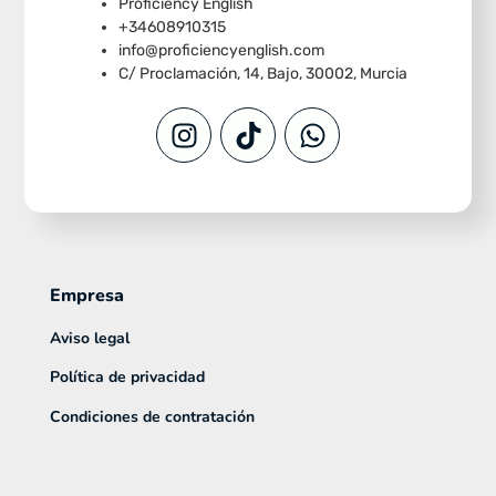
Proficiency English
+34608910315
info@proficiencyenglish.com
C/ Proclamación, 14, Bajo, 30002, Murcia
Empresa
Aviso legal
Política de privacidad
Condiciones de contratación