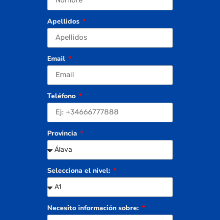
Apellidos
Email
Teléfono
Provincia
Selecciona el nivel:
Necesito información sobre: