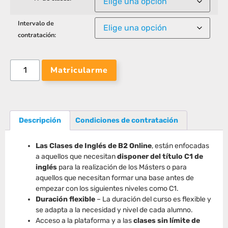
Intervalo de
contratación:
Matricularme
Descripción
Condiciones de contratación
Las Clases de Inglés de B2 Online
, están enfocadas
a aquellos que necesitan
disponer del título C1 de
inglés
para la realización de los Másters o para
aquellos que necesitan formar una base antes de
empezar con los siguientes niveles como C1.
Duración flexible
– La duración del curso es flexible y
se adapta a la necesidad y nivel de cada alumno.
Acceso a la plataforma y a las
clases sin límite de