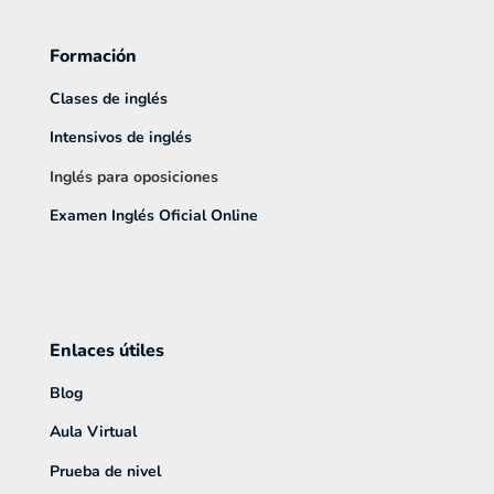
Formación
Clases de inglés
Intensivos de inglés
Inglés para oposiciones
Examen Inglés Oficial Online
Enlaces útiles
Blog
Aula Virtual
Prueba de nivel