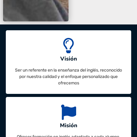
Visión
Ser un referente en la enseñanza del inglés, reconocido
por nuestra calidad y el enfoque personalizado que
ofrecemos
Misión
Ofrecer formación en inglés adaptada a cada alumno,