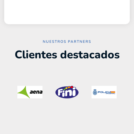
NUESTROS PARTNERS
Clientes destacados