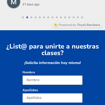
27 days ago
Powered by
Trust.Reviews
¿List@ para unirte a nuestras
clases?
¡Solicita información hoy mismo!
Nombre
Apellidos