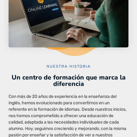
NUESTRA HISTORIA
Un centro de formación que marca la
diferencia
Con más de 20 años de experiencia en la enseñanza del
inglés, hemos evolucionado para convertirnos en un
referente en la formación de idiomas. Desde nuestros inicios,
nos hemos comprometido a ofrecer una educación de
calidad, adaptada a las necesidades individuales de cada
alumno. Hoy, seguimos creciendo y mejorando, con la misma
pasión por enseñar y la satisfacción de ver a nuestros