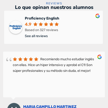
REVIEWS
Lo que opinan nuestros alumnos
Proficiency English
4.9
Based on 327 reviews
See all reviews
Recomiendo mucho estudiar inglés
con ellas. Hice un hiper intensivo y aprobé el C1! Son
súper profesionales y su método sin duda, el mejor!
MARIA CAMPILLO MARTINEZ