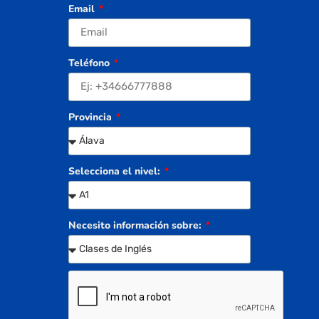
Email
Teléfono
Provincia
Selecciona el nivel:
Necesito información sobre: