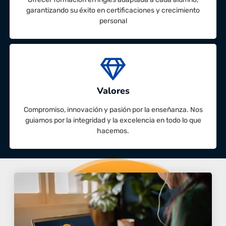
garantizando su éxito en certificaciones y crecimiento
personal
Valores
Compromiso, innovación y pasión por la enseñanza. Nos
guiamos por la integridad y la excelencia en todo lo que
hacemos.