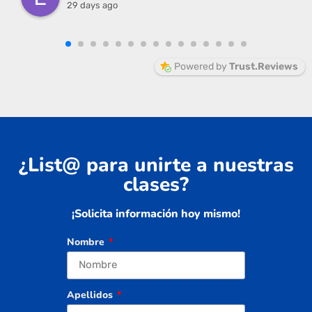
29 days ago
Powered by
Trust.Reviews
¿List@ para unirte a nuestras
clases?
¡Solicita información hoy mismo!
Nombre
Apellidos