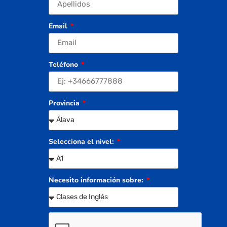
Email
Teléfono
Provincia
Selecciona el nivel:
Necesito información sobre: