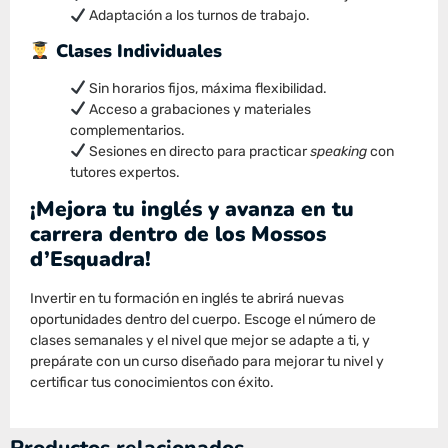
Adaptación a los turnos de trabajo.
Clases Individuales
Sin horarios fijos, máxima flexibilidad.
Acceso a grabaciones y materiales
complementarios.
Sesiones en directo para practicar
speaking
con
tutores expertos.
¡Mejora tu inglés y avanza en tu
carrera dentro de los Mossos
d’Esquadra!
Invertir en tu formación en inglés te abrirá nuevas
oportunidades dentro del cuerpo. Escoge el número de
clases semanales y el nivel que mejor se adapte a ti, y
prepárate con un curso diseñado para mejorar tu nivel y
certificar tus conocimientos con éxito.
Productos relacionados