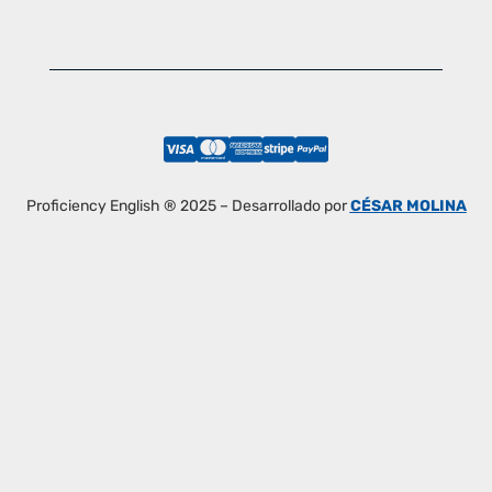
Proficiency English ® 2025 – Desarrollado por
CÉSAR MOLINA