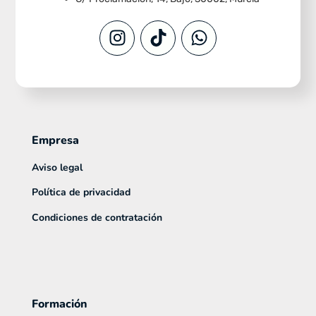
Empresa
Aviso legal
Política de privacidad
Condiciones de contratación
Formación