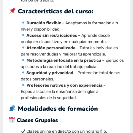
turnos de trabajo.
Características del curso:
Duración flexible
– Adaptamos la formación a tu
nivel y disponibilidad.
Acceso sin restricciones
– Aprende desde
cualquier dispositivo y en cualquier momento.
Atención personalizada
– Tutorías individuales
para resolver dudas y mejorar tu aprendizaje.
Metodología enfocada en la práctica
– Ejercicios
aplicados a la realidad del trabajo policial.
Seguridad y privacidad
– Protección total de tus
datos personales.
Profesores nativos y con experiencia
–
Especialistas en la enseñanza del inglés a
profesionales de la seguridad.
Modalidades de formación
Clases Grupales
Clases online en directo con un horario fijo.