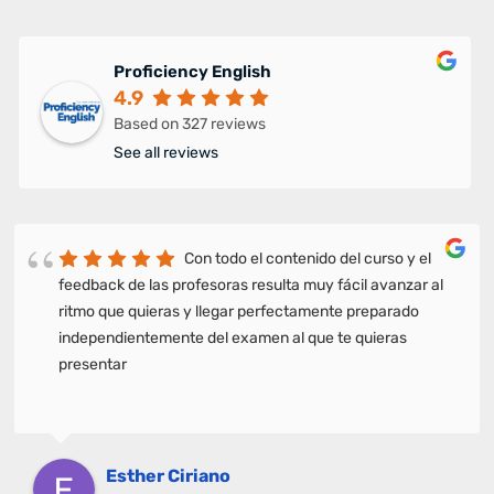
Proficiency English
4.9
Based on 327 reviews
See all reviews
Con todo el contenido del curso y el
feedback de las profesoras resulta muy fácil avanzar al
ritmo que quieras y llegar perfectamente preparado
independientemente del examen al que te quieras
presentar
Esther Ciriano