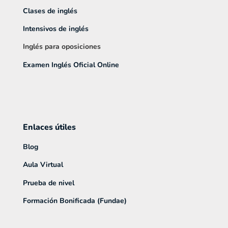
Clases de inglés
Intensivos de inglés
Inglés para oposiciones
Examen Inglés Oficial Online
Enlaces útiles
Blog
Aula Virtual
Prueba de nivel
Formación Bonificada (Fundae)