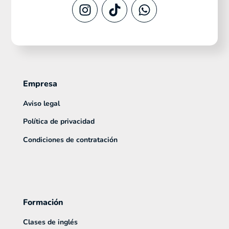
Empresa
Aviso legal
Política de privacidad
Condiciones de contratación
Formación
Clases de inglés