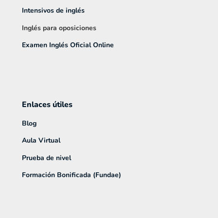
Intensivos de inglés
Inglés para oposiciones
Examen Inglés Oficial Online
Enlaces útiles
Blog
Aula Virtual
Prueba de nivel
Formación Bonificada (Fundae)