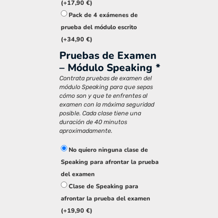
(+
17,90
€
)
Pack de 4 exámenes de
prueba del módulo escrito
(+
34,90
€
)
Pruebas de Examen
– Módulo Speaking
*
Contrata pruebas de examen del
módulo Speaking para que sepas
cómo son y que te enfrentes al
examen con la máxima seguridad
posible. Cada clase tiene una
duración de 40 minutos
aproximadamente.
No quiero ninguna clase de
Speaking para afrontar la prueba
del examen
Clase de Speaking para
afrontar la prueba del examen
(+
19,90
€
)