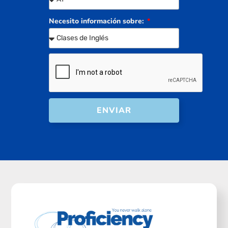
Necesito información sobre:
ENVIAR