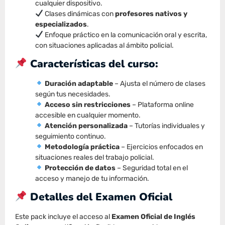
cualquier dispositivo.
Clases dinámicas con
profesores nativos y
especializados
.
Enfoque práctico en la comunicación oral y escrita,
con situaciones aplicadas al ámbito policial.
Características del curso:
Duración adaptable
– Ajusta el número de clases
según tus necesidades.
Acceso sin restricciones
– Plataforma online
accesible en cualquier momento.
Atención personalizada
– Tutorías individuales y
seguimiento continuo.
Metodología práctica
– Ejercicios enfocados en
situaciones reales del trabajo policial.
Protección de datos
– Seguridad total en el
acceso y manejo de tu información.
Detalles del Examen Oficial
Este pack incluye el acceso al
Examen Oficial de Inglés