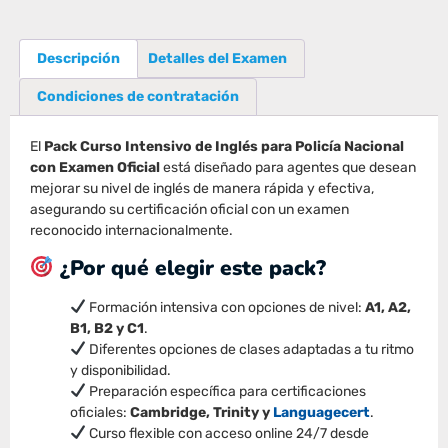
Descripción
Detalles del Examen
Condiciones de contratación
El
Pack Curso Intensivo de Inglés para Policía Nacional
con Examen Oficial
está diseñado para agentes que desean
mejorar su nivel de inglés de manera rápida y efectiva,
asegurando su certificación oficial con un examen
reconocido internacionalmente.
¿Por qué elegir este pack?
Formación intensiva con opciones de nivel:
A1, A2,
B1, B2 y C1
.
Diferentes opciones de clases adaptadas a tu ritmo
y disponibilidad.
Preparación específica para certificaciones
oficiales:
Cambridge, Trinity y
Languagecert
.
Curso flexible con acceso online 24/7 desde