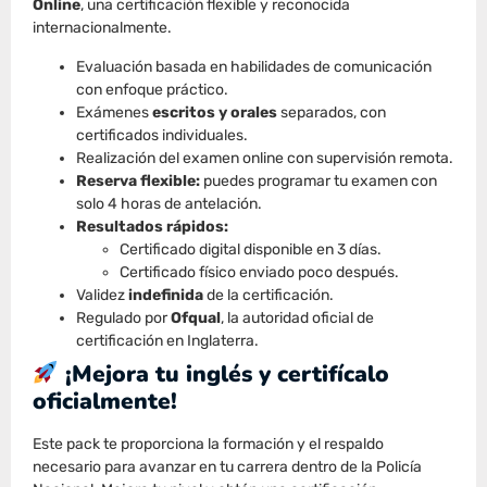
Online
, una certificación flexible y reconocida
internacionalmente.
Evaluación basada en habilidades de comunicación
con enfoque práctico.
Exámenes
escritos y orales
separados, con
certificados individuales.
Realización del examen online con supervisión remota.
Reserva flexible:
puedes programar tu examen con
solo 4 horas de antelación.
Resultados rápidos:
Certificado digital disponible en 3 días.
Certificado físico enviado poco después.
Validez
indefinida
de la certificación.
Regulado por
Ofqual
, la autoridad oficial de
certificación en Inglaterra.
¡Mejora tu inglés y certifícalo
oficialmente!
Este pack te proporciona la formación y el respaldo
necesario para avanzar en tu carrera dentro de la Policía