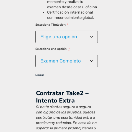
momento y realiza tu
examen desde casa u oficina.
Certificación internacional
con reconocimiento global.
Selecciona Titulación:
*
Selecciona una opción:
*
Limpiar
Contratar Take2 –
Intento Extra
Si no te sientes seguro o segura
con alguna de las pruebas, puedes
contratar una oportunidad extra a
precio muy reducido. En caso de no
superar la primera prueba, tienes 6