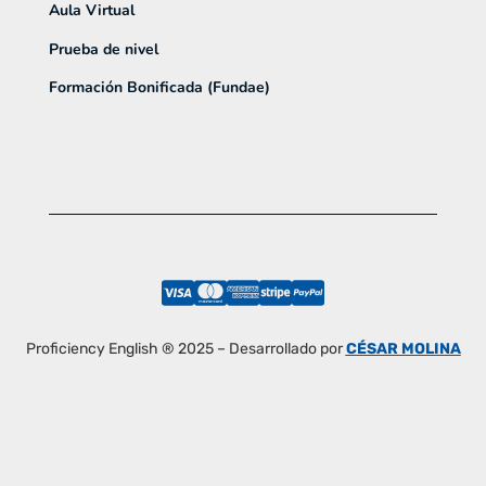
Aula Virtual
Prueba de nivel
Formación Bonificada (Fundae)
Proficiency English ® 2025 – Desarrollado por
CÉSAR MOLINA