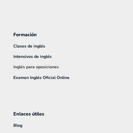
Formación
Clases de inglés
Intensivos de inglés
Inglés para oposiciones
Examen Inglés Oficial Online
Enlaces útiles
Blog