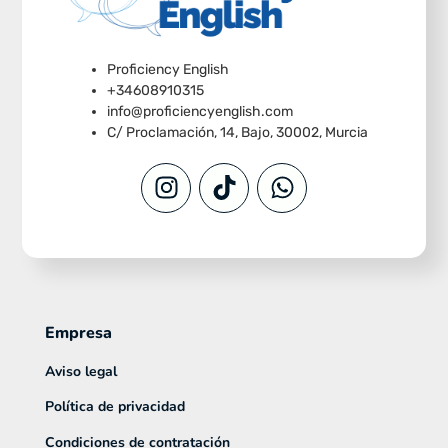
Proficiency English
+34608910315
info@proficiencyenglish.com
C/ Proclamación, 14, Bajo, 30002, Murcia
Empresa
Aviso legal
Política de privacidad
Condiciones de contratación