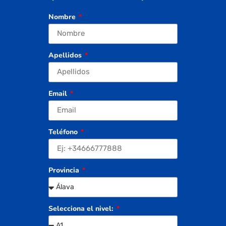
Nombre
Apellidos
Email
Teléfono
Provincia
Selecciona el nivel: