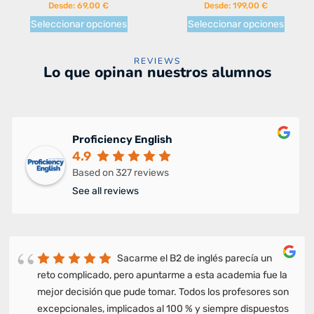
Desde:
69,00
€
Desde:
199,00
€
Seleccionar opciones
Seleccionar opciones
REVIEWS
Lo que opinan nuestros alumnos
Proficiency English
4.9
Based on 327 reviews
See all reviews
Sacarme el B2 de inglés parecía un
reto complicado, pero apuntarme a esta academia fue la
mejor decisión que pude tomar. Todos los profesores son
excepcionales, implicados al 100 % y siempre dispuestos